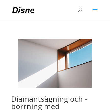
Diamantsågning och -
borrning med