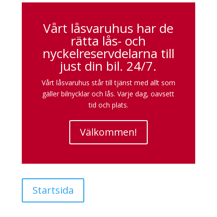
Vårt låsvaruhus har de
rätta lås- och
nyckelreservdelarna till
just din bil. 24/7.
Vårt låsvaruhus står till tjänst med allt som
gäller bilnycklar och lås. Varje dag, oavsett
tid och plats.
Välkommen!
Startsida