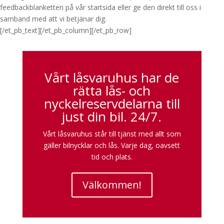
feedbackblanketten på vår startsida eller ge den direkt till oss i
samband med att vi betjänar dig.
[/et_pb_text][/et_pb_column][/et_pb_row]
Vårt låsvaruhus har de
rätta lås- och
nyckelreservdelarna till
just din bil. 24/7.
Vårt låsvaruhus står till tjänst med allt som
gäller bilnycklar och lås. Varje dag, oavsett
tid och plats.
Välkommen!