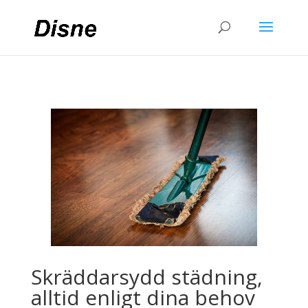
Skräddarsydd städning,
alltid enligt dina behov