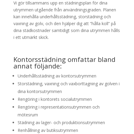
Vi gör tillsammans upp en städningsplan för dina
utrymmen utgående från användningsgraden. Planen
kan innehålla underhållsstädning, storstädning och
vaxning av golv, och den hjälper dig att ”hålla koll” på
dina städkostnader samtidigt som dina utrymmen hålls
i ett utmärkt skick.
Kontorsstädning omfattar bland
annat följande:
Underhållsstädning av kontorsutrymmen
Storstädning, vaxning och vaxborttagning av golven i
dina kontorsutrymmen
Rengöring i kontorets socialutrymmen
Rengöring i representationsutrymmen och
mötesrum
Städning av lager- och produktionsutrymmen
Renhållning av butiksutrymmen