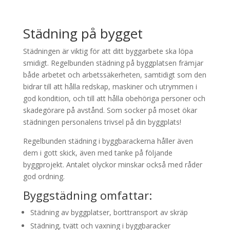
Städning på bygget
Städningen är viktig för att ditt byggarbete ska löpa
smidigt. Regelbunden städning på byggplatsen främjar
både arbetet och arbetssäkerheten, samtidigt som den
bidrar till att hålla redskap, maskiner och utrymmen i
god kondition, och till att hålla obehöriga personer och
skadegörare på avstånd. Som socker på moset ökar
städningen personalens trivsel på din byggplats!
Regelbunden städning i byggbarackerna håller även
dem i gott skick, även med tanke på följande
byggprojekt. Antalet olyckor minskar också med råder
god ordning.
Byggstädning omfattar:
Städning av byggplatser, borttransport av skräp
Städning, tvätt och vaxning i byggbaracker